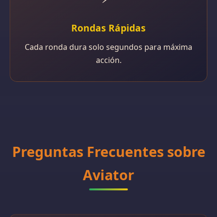
Rondas Rápidas
Cada ronda dura solo segundos para máxima
acción.
Preguntas Frecuentes sobre
Aviator