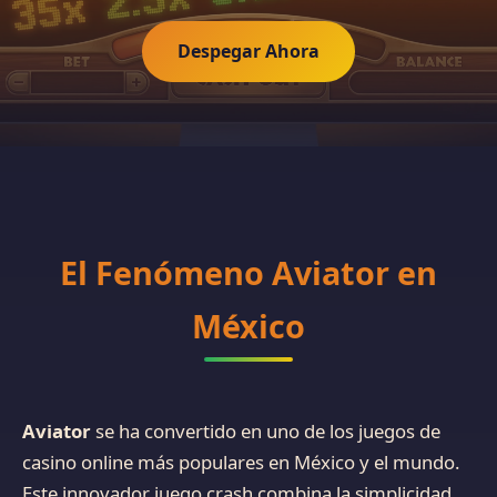
Despegar Ahora
El Fenómeno Aviator en
México
Aviator
se ha convertido en uno de los juegos de
casino online más populares en México y el mundo.
Este innovador juego crash combina la simplicidad