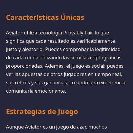
Características Únicas
Aviator utiliza tecnología Provably Fair, lo que
significa que cada resultado es verificablemente
justo y aleatorio. Puedes comprobar la legitimidad
de cada ronda utilizando las semillas criptográficas
proporcionadas. Además, el juego es social: puedes
ver las apuestas de otros jugadores en tiempo real,
sus retiros y sus ganancias, creando una experiencia
comunitaria emocionante.
Estrategias de Juego
Aunque Aviator es un juego de azar, muchos