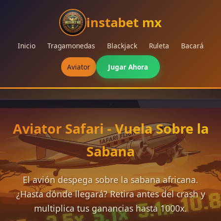
instabet mx
Inicio
Tragamonedas
Blackjack
Ruleta
Bacará
Aviator
Jugar Ahora
Aviator Safari - Vuela Sobre la
Sabana
El avión despega sobre la sabana africana.
¿Hasta dónde llegará? Retira antes del crash y
multiplica tus ganancias hasta 1000x.