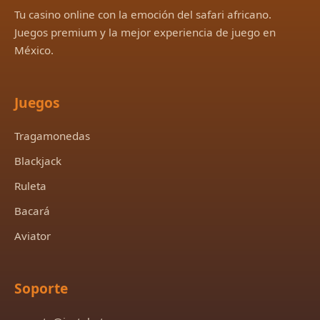
Tu casino online con la emoción del safari africano.
Juegos premium y la mejor experiencia de juego en
México.
Juegos
Tragamonedas
Blackjack
Ruleta
Bacará
Aviator
Soporte